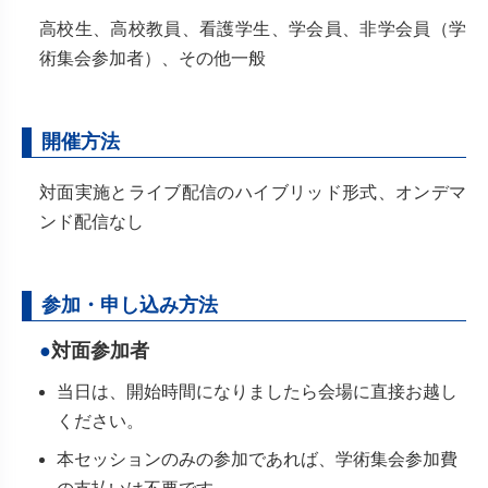
高校生、高校教員、看護学生、学会員、非学会員（学
術集会参加者）、その他一般
開催方法
対面実施とライブ配信のハイブリッド形式、オンデマ
ンド配信なし
参加・申し込み方法
対面参加者
当日は、開始時間になりましたら会場に直接お越し
ください。
本セッションのみの参加であれば、学術集会参加費