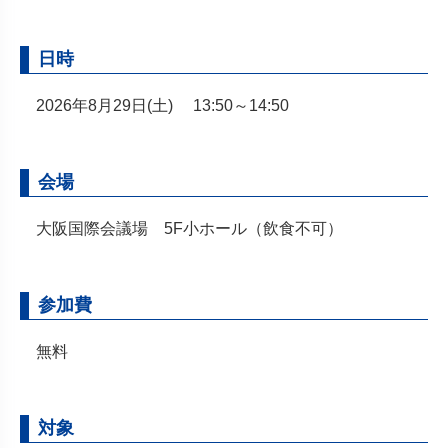
日時
2026年8月29日(土) 13:50～14:50
会場
大阪国際会議場 5F小ホール（飲食不可）
参加費
無料
対象