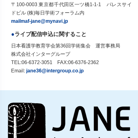
〒100-0003 東京都千代田区一ツ橋1-1-1 パレスサイ
ドビル (株)毎日学術フォーラム内
mailmaf-jane@mynavi.jp
ライブ配信申込に関すること
日本看護学教育学会第36回学術集会 運営事務局
株式会社インターグループ
TEL:06-6372-3051 FAX:06-6376-2362
Email:
jane36@intergroup.co.jp