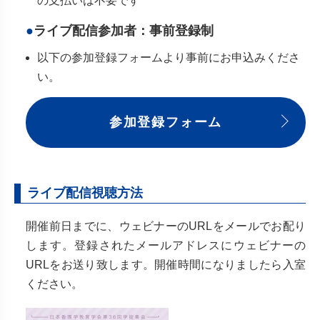
の支払いは不要です
ライブ配信参加者：事前登録制
以下の参加登録フォームより事前にお申込みくださ
い。
参加登録フォーム
ライブ配信視聴方法
開催前日までに、ウェビナーのURLをメールでお配り
します。登録されたメールアドレスにウェビナーの
URLをお送り致します。開催時間になりましたら入室
ください。