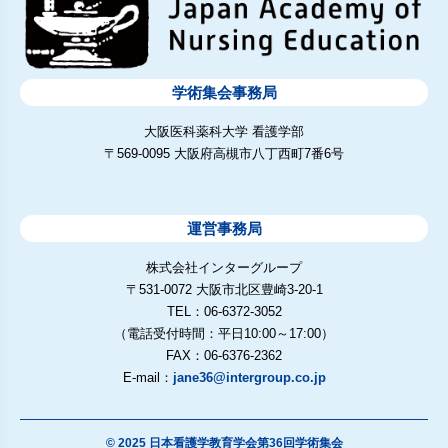
学術集会事務局
大阪医科薬科大学 看護学部
〒569-0095 大阪府高槻市八丁西町7番6号
運営事務局
株式会社インターグループ
〒531-0072 大阪市北区豊崎3-20-1
TEL：06-6372-3052
（電話受付時間：平日10:00～17:00）
FAX：06-6376-2362
E-mail：
jane36@intergroup.co.jp
© 2025 日本看護学教育学会第36回学術集会