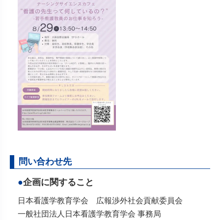
問い合わせ先
企画に関すること
日本看護学教育学会 広報渉外社会貢献委員会
一般社団法人日本看護学教育学会 事務局