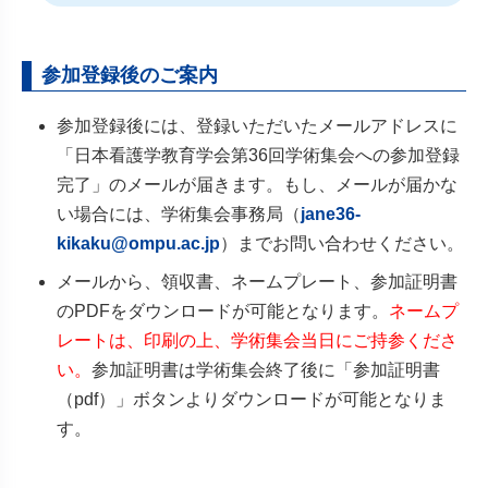
参加登録後のご案内
参加登録後には、登録いただいたメールアドレスに
「日本看護学教育学会第36回学術集会への参加登録
完了」のメールが届きます。もし、メールが届かな
い場合には、学術集会事務局（
jane36-
kikaku@ompu.ac.jp
）までお問い合わせください。
メールから、領収書、ネームプレート、参加証明書
のPDFをダウンロードが可能となります。
ネームプ
レートは、印刷の上、学術集会当日にご持参くださ
い。
参加証明書は学術集会終了後に「参加証明書
（pdf）」ボタンよりダウンロードが可能となりま
す。