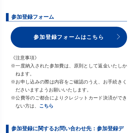
参加登録フォーム
参加登録フォームはこちら
《注意事項》
※一度納入された参加費は、原則として返金いたしか
ねます。
※お申し込みの際は内容をご確認のうえ、お手続きく
ださいますようお願いいたします。
※公費等のご都合によりクレジットカード決済ができ
ない方は、
こちら
参加登録に関するお問い合わせ先：参加登録デ