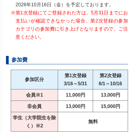
2026年10月16日（金）を予定しております。
※第1次登録にてご登録された方は、5月31日までにお
支払いが確認できなかった場合、第2次登録の参加
カテゴリの参加費に引き上げとなりますので、ご注
意ください。
参加費
第1次登録
第2次登録
参加区分
3/16～5/31
6/1～10/16
会員※1
11,000円
13,000円
非会員
13,000円
15,000円
学生（大学院生を除
無料
く）※2