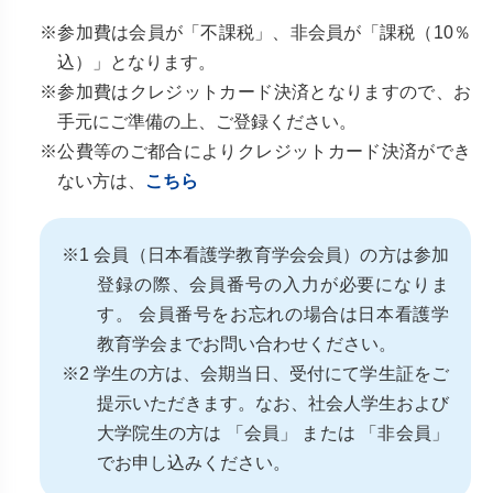
※参加費は会員が「不課税」、非会員が「課税（10％
込）」となります。
※参加費はクレジットカード決済となりますので、お
手元にご準備の上、ご登録ください。
※公費等のご都合によりクレジットカード決済ができ
ない方は、
こちら
※1 会員（日本看護学教育学会会員）の方は参加
登録の際、会員番号の入力が必要になりま
す。 会員番号をお忘れの場合は日本看護学
教育学会までお問い合わせください。
※2 学生の方は、会期当日、受付にて学生証をご
提示いただきます。なお、社会人学生および
大学院生の方は 「会員」 または 「非会員」
でお申し込みください。