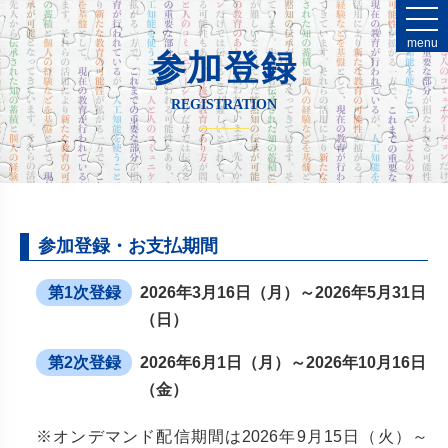
menu
参加登録
REGISTRATION
参加登録・お支払期間
第1次登録
2026年3月16日（月）～2026年5月31日
（日）
第2次登録
2026年6月1日（月）～2026年10月16日
（金）
※オンデマンド配信期間は2026年9月15日（火）～