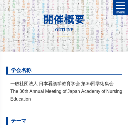
menu
開催概要
OUTLINE
学会名称
一般社団法人 日本看護学教育学会 第36回学術集会
The 36th Annual Meeting of Japan Academy of Nursing
Education
テーマ