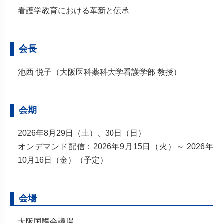
看護学教育における革新と伝承
会長
池西 悦子（大阪医科薬科大学看護学部 教授）
会期
2026年8月29日（土）、30日（日）
オンデマンド配信：2026年9月15日（火）～ 2026年
10月16日（金）（予定）
会場
大阪国際会議場