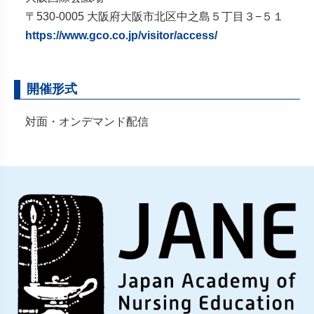
〒530-0005 大阪府大阪市北区中之島５丁目３−５１
https://www.gco.co.jp/visitor/access/
開催形式
対面・オンデマンド配信